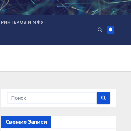
ПРИНТЕРОВ И МФУ
Свежие Записи