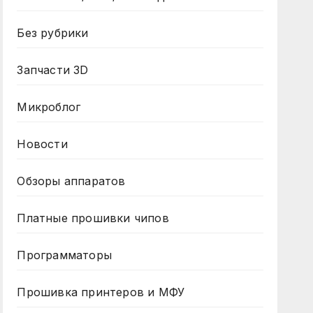
Без рубрики
Запчасти 3D
Микроблог
Новости
Обзоры аппаратов
Платные прошивки чипов
Программаторы
Прошивка принтеров и МФУ