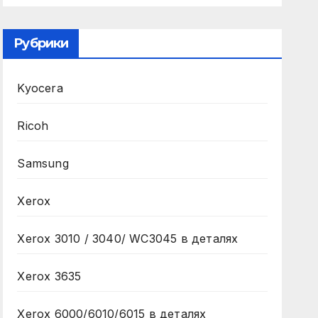
Рубрики
Kyocera
Ricoh
Samsung
Xerox
Xerox 3010 / 3040/ WC3045 в деталях
Xerox 3635
Xerox 6000/6010/6015 в деталях