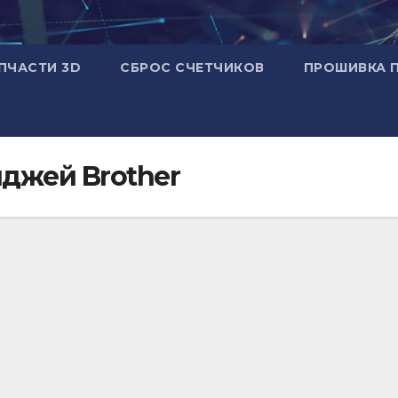
ПЧАСТИ 3D
СБРОС СЧЕТЧИКОВ
ПРОШИВКА 
джей Brother