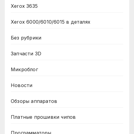
Xerox 3635
Xerox 6000/6010/6015 в деталях
Без рубрики
Запчасти 3D
Микроблог
Новости
Обзоры аппаратов
Платные прошивки чипов
Программаторы