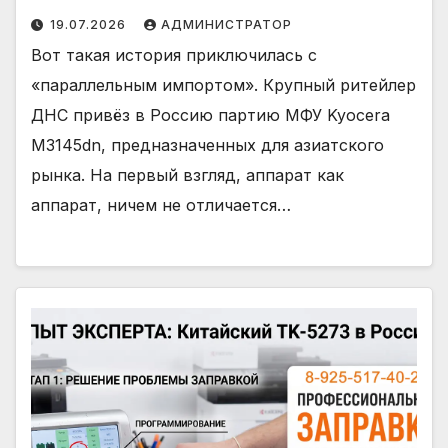
19.07.2026
АДМИНИСТРАТОР
Вот такая история приключилась с
«параллельным импортом». Крупный ритейлер
ДНС привёз в Россию партию МФУ Kyocera
M3145dn, предназначенных для азиатского
рынка. На первый взгляд, аппарат как
аппарат, ничем не отличается…