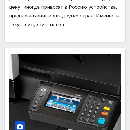
цену, иногда привозят в Россию устройства,
предназначенные для других стран. Именно в
такую ситуацию попал…