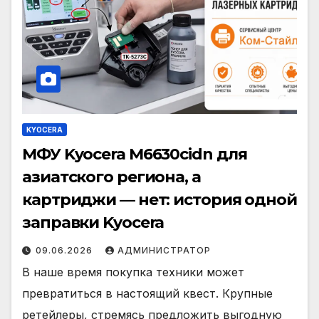
KYOCERA
МФУ Kyocera M6630cidn для
азиатского региона, а
картриджи — нет: история одной
заправки Kyocera
09.06.2026
АДМИНИСТРАТОР
В наше время покупка техники может
превратиться в настоящий квест. Крупные
ретейлеры, стремясь предложить выгодную