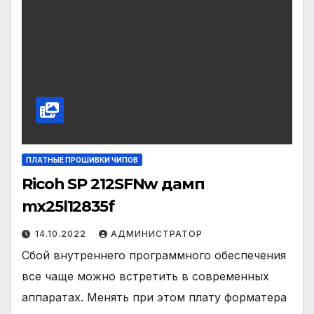
ПЛАТНЫЕ ПРОШИВКИ ЧИПОВ
Ricoh SP 212SFNw дамп
mx25l12835f
14.10.2022
АДМИНИСТРАТОР
Сбой внутреннего программного обеспечения
все чаще можно встретить в современных
аппаратах. Менять при этом плату форматера