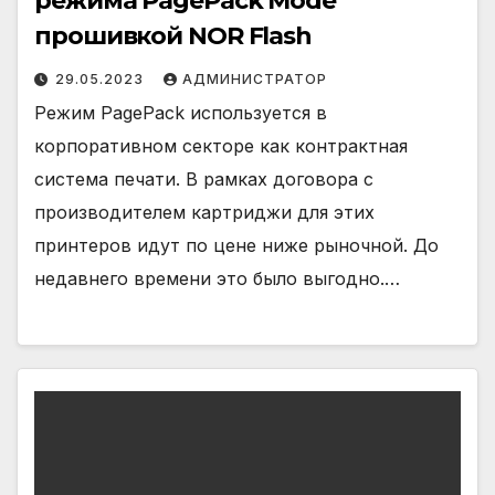
режима PagePack Mode
прошивкой NOR Flash
29.05.2023
АДМИНИСТРАТОР
Режим PagePack используется в
корпоративном секторе как контрактная
система печати. В рамках договора с
производителем картриджи для этих
принтеров идут по цене ниже рыночной. До
недавнего времени это было выгодно.…