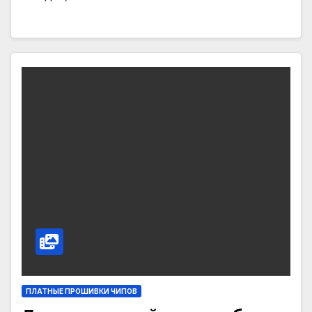
ПЛАТНЫЕ ПРОШИВКИ ЧИПОВ