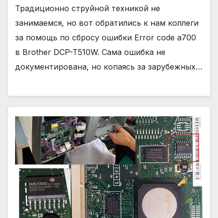
Традиционно струйной техникой не
занимаемся, но вот обратились к нам коллеги
за помощь по сбросу ошибки Error code a700
в Brother DCP-T510W. Сама ошибка не
документирована, но копаясь за зарубежных…