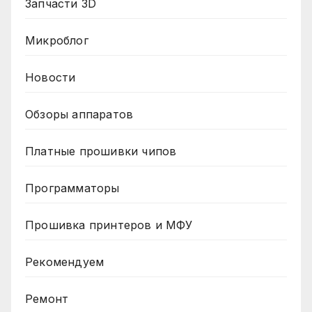
Запчасти 3D
Микроблог
Новости
Обзоры аппаратов
Платные прошивки чипов
Программаторы
Прошивка принтеров и МФУ
Рекомендуем
Ремонт