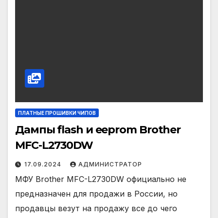
ПЛАТНЫЕ ПРОШИВКИ ЧИПОВ
Дампы flash и eeprom Brother
MFC-L2730DW
17.09.2024
АДМИНИСТРАТОР
МФУ Brother MFC-L2730DW официально не
предназначен для продажи в России, но
продавцы везут на продажу все до чего