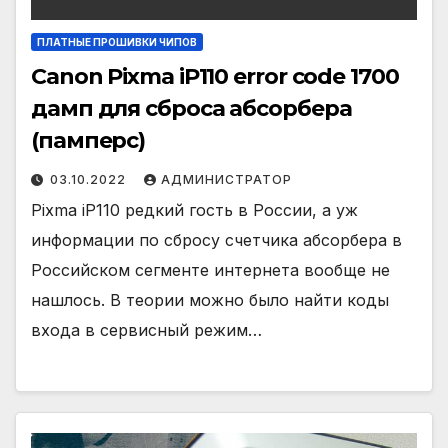
ПЛАТНЫЕ ПРОШИВКИ ЧИПОВ
Canon Pixma iP110 error code 1700
дамп для сброса абсорбера
(памперс)
03.10.2022
АДМИНИСТРАТОР
Pixma iP110 редкий гость в России, а уж
информации по сбросу счетчика абсорбера в
Российском сегменте интернета вообще не
нашлось. В теории можно было найти коды
входа в сервисный режим…