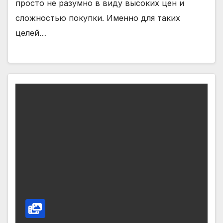
просто не разумно в виду высоких цен и
сложностью покупки. Именно для таких
целей…