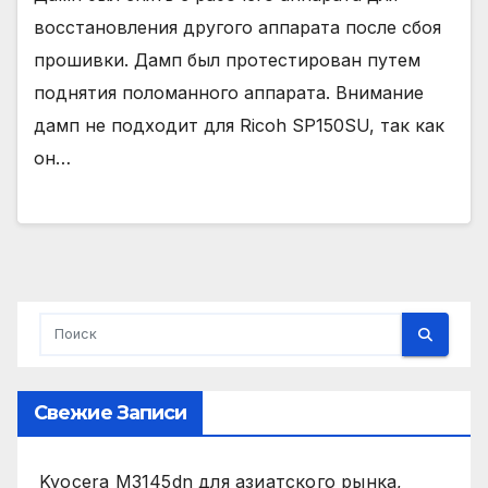
восстановления другого аппарата после сбоя
прошивки. Дамп был протестирован путем
поднятия поломанного аппарата. Внимание
дамп не подходит для Ricoh SP150SU, так как
он…
Свежие Записи
Kyocera M3145dn для азиатского рынка,