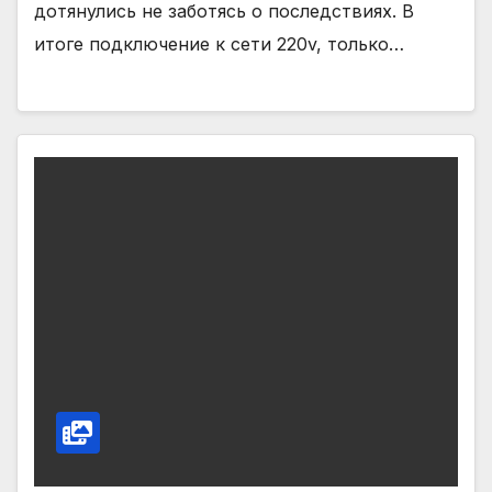
дотянулись не заботясь о последствиях. В
итоге подключение к сети 220v, только…