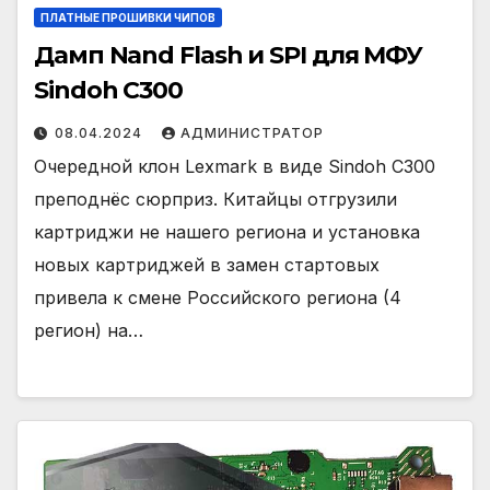
ПЛАТНЫЕ ПРОШИВКИ ЧИПОВ
Дамп Nand Flash и SPI для МФУ
Sindoh C300
08.04.2024
АДМИНИСТРАТОР
Очередной клон Lexmark в виде Sindoh C300
преподнёс сюрприз. Китайцы отгрузили
картриджи не нашего региона и установка
новых картриджей в замен стартовых
привела к смене Российского региона (4
регион) на…