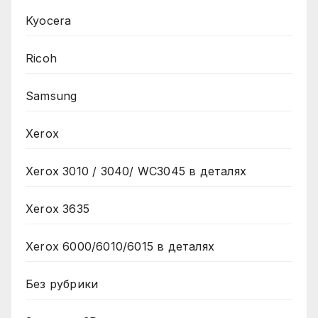
Kyocera
Ricoh
Samsung
Xerox
Xerox 3010 / 3040/ WC3045 в деталях
Xerox 3635
Xerox 6000/6010/6015 в деталях
Без рубрики