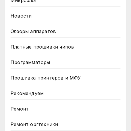
Микроблог
Новости
Обзоры аппаратов
Платные прошивки чипов
Программаторы
Прошивка принтеров и МФУ
Рекомендуем
Ремонт
Ремонт оргтехники