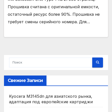
Прошивка считана с оригинальной емкости,
остаточный ресурс более 90%. Прошивка не
требует смены серийного номера. Для…
Свежие Записи
Kyocera M3145dn для азиатского рынка,
адаптация под европейские картриджи