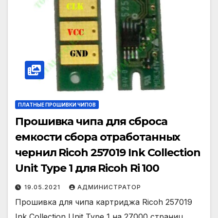
ПЛАТНЫЕ ПРОШИВКИ ЧИПОВ
Прошивка чипа для сброса
емкости сбора отработанных
чернил Ricoh 257019 Ink Collection
Unit Type 1 для Ricoh Ri 100
19.05.2021
АДМИНИСТРАТОР
Прошивка для чипа картриджа Ricoh 257019
Ink Collection Unit Type 1 на 27000 страниц.