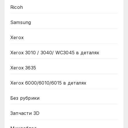
Ricoh
Samsung
Xerox
Xerox 3010 / 3040/ WC3045 в деталях
Xerox 3635
Xerox 6000/6010/6015 в деталях
Без рубрики
Запчасти 3D