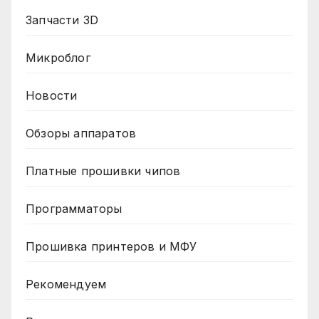
Запчасти 3D
Микроблог
Новости
Обзоры аппаратов
Платные прошивки чипов
Программаторы
Прошивка принтеров и МФУ
Рекомендуем