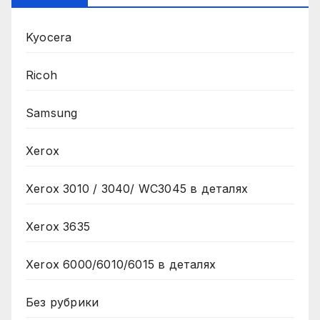
Kyocera
Ricoh
Samsung
Xerox
Xerox 3010 / 3040/ WC3045 в деталях
Xerox 3635
Xerox 6000/6010/6015 в деталях
Без рубрики