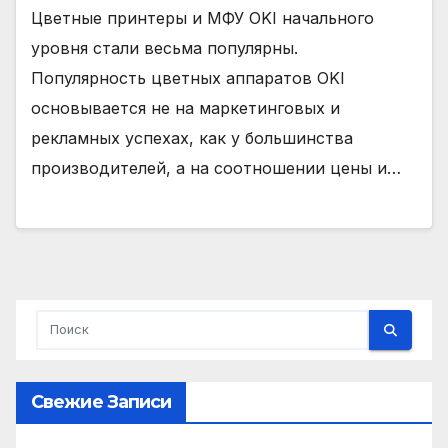
Цветные принтеры и МФУ OKI начального
уровня стали весьма популярны.
Популярность цветных аппаратов OKI
основывается не на маркетинговых и
рекламных успехах, как у большинства
производителей, а на соотношении цены и…
Свежие Записи