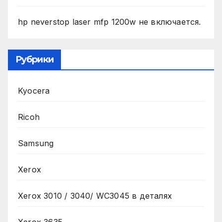
hp neverstop laser mfp 1200w не включается.
Рубрики
Kyocera
Ricoh
Samsung
Xerox
Xerox 3010 / 3040/ WC3045 в деталях