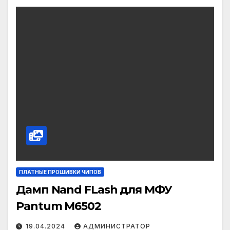
ПЛАТНЫЕ ПРОШИВКИ ЧИПОВ
Дамп Nand FLash для МФУ
Pantum M6502
19.04.2024
АДМИНИСТРАТОР