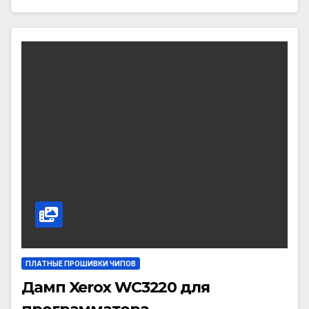
ПЛАТНЫЕ ПРОШИВКИ ЧИПОВ
Дамп Xerox WC3220 для