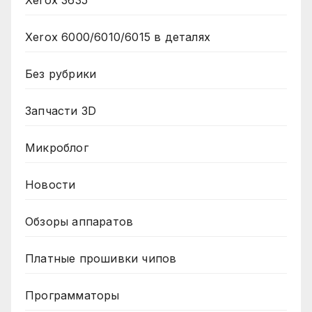
Xerox 3635
Xerox 6000/6010/6015 в деталях
Без рубрики
Запчасти 3D
Микроблог
Новости
Обзоры аппаратов
Платные прошивки чипов
Программаторы