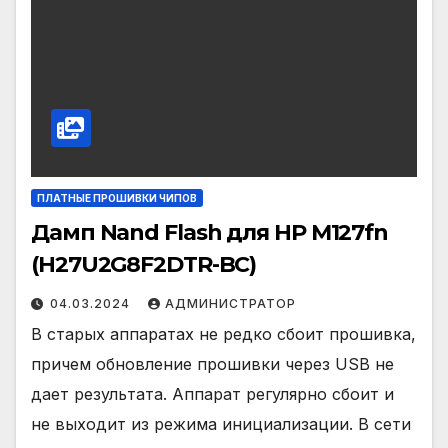
ПЛАТНЫЕ ПРОШИВКИ ЧИПОВ
Дамп Nand Flash для HP M127fn
(H27U2G8F2DTR-BC)
04.03.2024
АДМИНИСТРАТОР
В старых аппаратах не редко сбоит прошивка,
причем обновление прошивки через USB не
дает результата. Аппарат регулярно сбоит и
не выходит из режима инициализации. В сети