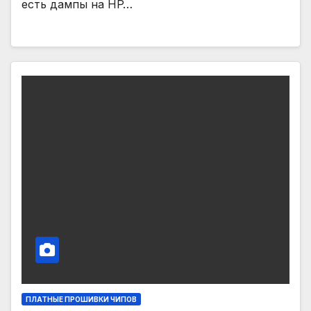
есть дампы на HP…
ПЛАТНЫЕ ПРОШИВКИ ЧИПОВ