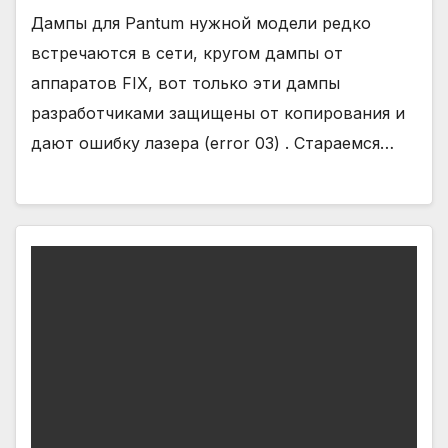
Дампы для Pantum нужной модели редко
встречаются в сети, кругом дампы от
аппаратов FIX, вот только эти дампы
разработчиками защищены от копирования и
дают ошибку лазера (error 03) . Стараемся…