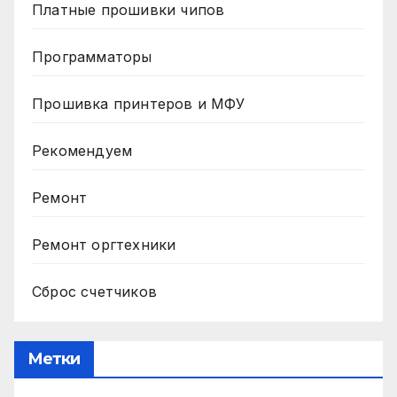
Платные прошивки чипов
Программаторы
Прошивка принтеров и МФУ
Рекомендуем
Ремонт
Ремонт оргтехники
Сброс счетчиков
Метки