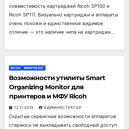
совместимость картриджей Ricoh SP100 и
Ricoh SP111. Визуально картриджи и аппараты
очень похожи и единственное видимое
отличие — это наличие чипа на картридже…
RICOH
МИКРОБЛОГ
Возможности утилиты Smart
Organizing Monitor для
принтеров и МФУ Ricoh
12.11.2015
АДМИНИСТРАТОР
Скрытые сервисные возможности аппаратов
стараюсь не выкладывать свободный доступ