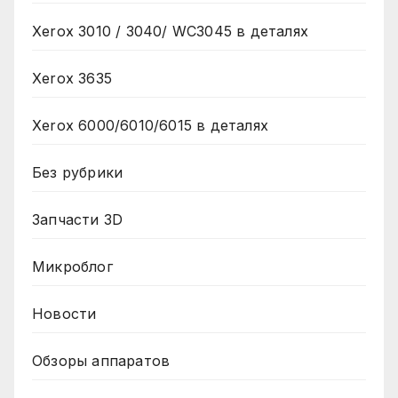
Xerox 3010 / 3040/ WC3045 в деталях
Xerox 3635
Xerox 6000/6010/6015 в деталях
Без рубрики
Запчасти 3D
Микроблог
Новости
Обзоры аппаратов