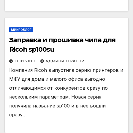
МИКРОБЛОГ
Заправка и прошивка чипа для
Ricoh sp100su
11.01.2013
АДМИНИСТРАТОР
Компания Ricoh выпустила серию принтеров и
МФУ для дома и малого офиса выгодно
отличающимся от конкурентов сразу по
нескольким параметрам. Новая серия
получила название sp100 и в нее вошли
сразу…