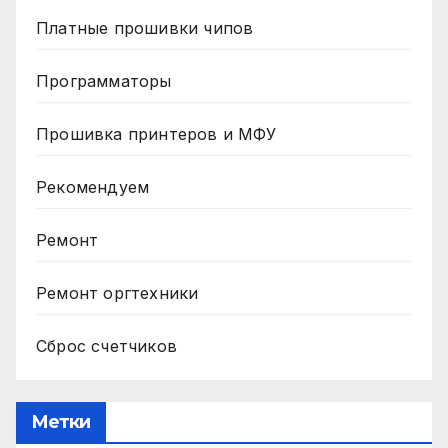
Платные прошивки чипов
Программаторы
Прошивка принтеров и МФУ
Рекомендуем
Ремонт
Ремонт оргтехники
Сброс счетчиков
Метки