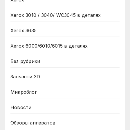
Xerox 3010 / 3040/ WC3045 в деталях
Xerox 3635
Xerox 6000/6010/6015 в деталях
Без рубрики
Запчасти 3D
Микроблог
Новости
Обзоры аппаратов