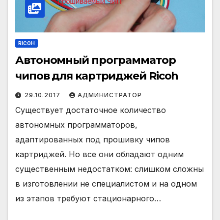
RICOH
Автономный программатор
чипов для картриджей Ricoh
29.10.2017
АДМИНИСТРАТОР
Существует достаточное количество
автономных программаторов,
адаптированных под прошивку чипов
картриджей. Но все они обладают одним
существенным недостатком: слишком сложны
в изготовлении не специалистом и на одном
из этапов требуют стационарного…