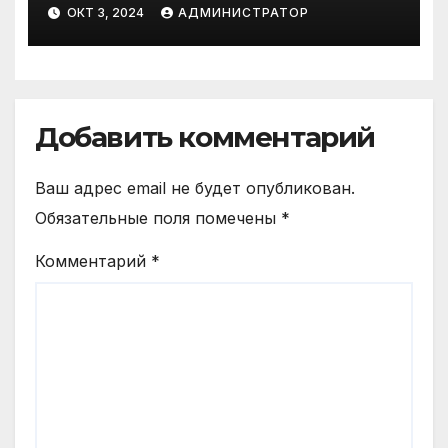
ОКТ 3, 2024
АДМИНИСТРАТОР
Добавить комментарий
Ваш адрес email не будет опубликован.
Обязательные поля помечены
*
Комментарий
*