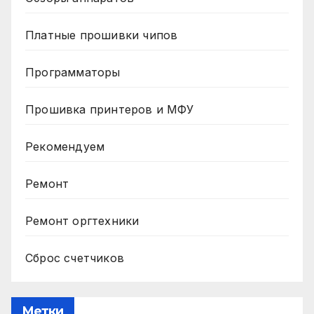
Платные прошивки чипов
Программаторы
Прошивка принтеров и МФУ
Рекомендуем
Ремонт
Ремонт оргтехники
Сброс счетчиков
Метки