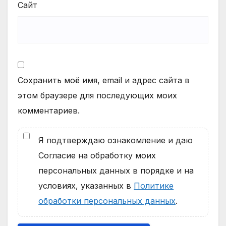
Сайт
Сохранить моё имя, email и адрес сайта в
этом браузере для последующих моих
комментариев.
Я подтверждаю ознакомление и даю
Согласие на обработку моих
персональных данных в порядке и на
условиях, указанных в
Политике
обработки персональных данных
.