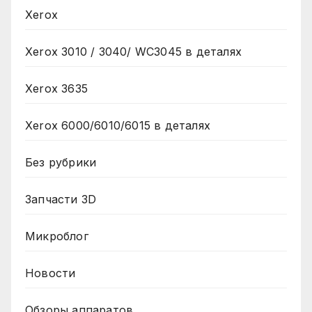
Xerox
Xerox 3010 / 3040/ WC3045 в деталях
Xerox 3635
Xerox 6000/6010/6015 в деталях
Без рубрики
Запчасти 3D
Микроблог
Новости
Обзоры аппаратов