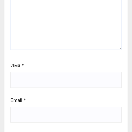
Имя
*
Email
*