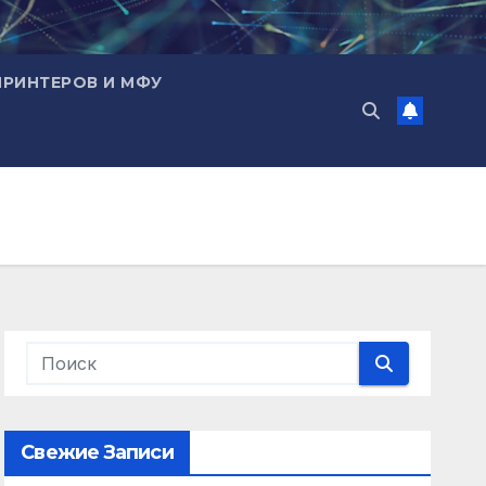
ПРИНТЕРОВ И МФУ
Свежие Записи