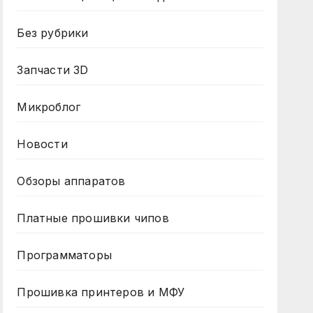
Без рубрики
Запчасти 3D
Микроблог
Новости
Обзоры аппаратов
Платные прошивки чипов
Программаторы
Прошивка принтеров и МФУ