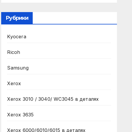
Рубрики
Kyocera
Ricoh
Samsung
Xerox
Xerox 3010 / 3040/ WC3045 в деталях
Xerox 3635
Xerox 6000/6010/6015 в деталях