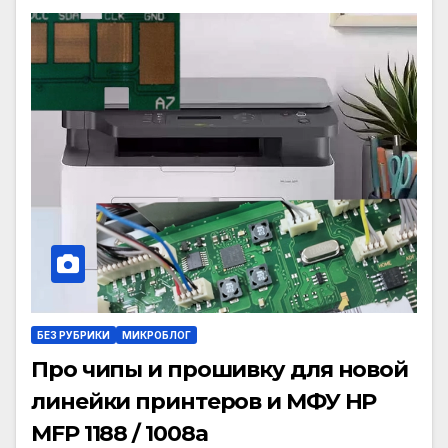
БЕЗ РУБРИКИ
МИКРОБЛОГ
Про чипы и прошивку для новой
линейки принтеров и МФУ HP
MFP 1188 / 1008a