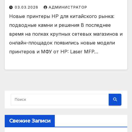
03.03.2026
АДМИНИСТРАТОР
Новые принтеры HP для китайского рынка:
подводные камни и решения В последнее
время на полках крупных сетевых магазинов и
онлайн-площадок появились новые модели
принтеров и МФУ от HP: Laser MFP…
Свежие Записи