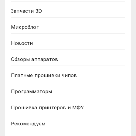
Запчасти 3D
Микроблог
Новости
Обзоры аппаратов
Платные прошивки чипов
Программаторы
Прошивка принтеров и МФУ
Рекомендуем