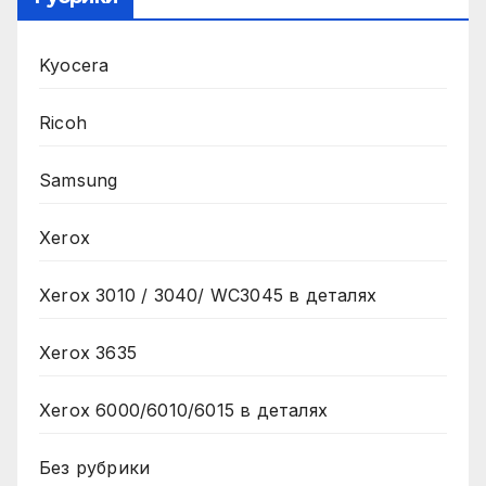
Kyocera
Ricoh
Samsung
Xerox
Xerox 3010 / 3040/ WC3045 в деталях
Xerox 3635
Xerox 6000/6010/6015 в деталях
Без рубрики