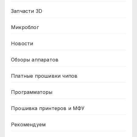
Запчасти 3D
Микроблог
Новости
Обзоры аппаратов
Платные прошивки чипов
Программаторы
Прошивка принтеров и МФУ
Рекомендуем