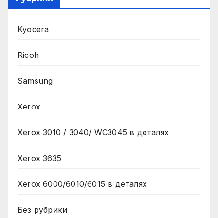
Kyocera
Ricoh
Samsung
Xerox
Xerox 3010 / 3040/ WC3045 в деталях
Xerox 3635
Xerox 6000/6010/6015 в деталях
Без рубрики