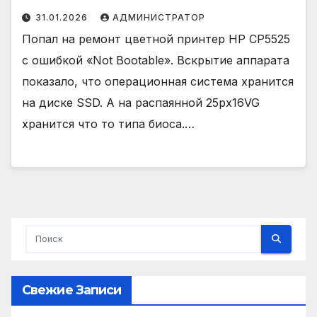
31.01.2026
АДМИНИСТРАТОР
Попал на ремонт цветной принтер HP CP5525
с ошибкой «Not Bootable». Вскрытие аппарата
показало, что операционная система хранится
на диске SSD. А на распаянной 25px16VG
хранится что то типа биоса.…
Свежие Записи