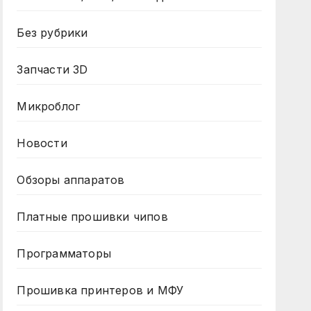
Без рубрики
Запчасти 3D
Микроблог
Новости
Обзоры аппаратов
Платные прошивки чипов
Программаторы
Прошивка принтеров и МФУ