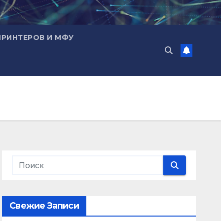
ПРИНТЕРОВ И МФУ
Свежие Записи