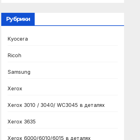
Рубрики
Kyocera
Ricoh
Samsung
Xerox
Xerox 3010 / 3040/ WC3045 в деталях
Xerox 3635
Xerox 6000/6010/6015 в деталях