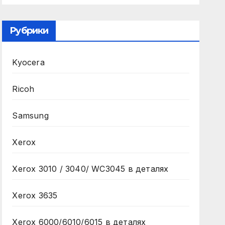
Рубрики
Kyocera
Ricoh
Samsung
Xerox
Xerox 3010 / 3040/ WC3045 в деталях
Xerox 3635
Xerox 6000/6010/6015 в деталях