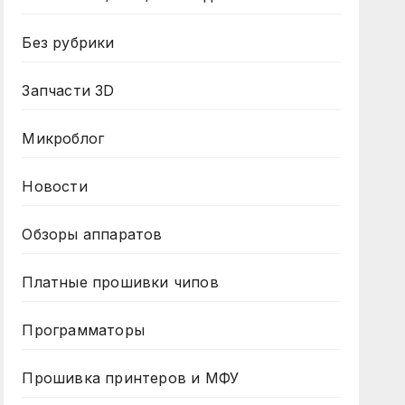
Без рубрики
Запчасти 3D
Микроблог
Новости
Обзоры аппаратов
Платные прошивки чипов
Программаторы
Прошивка принтеров и МФУ