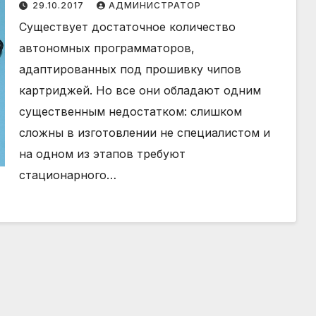
29.10.2017
АДМИНИСТРАТОР
Существует достаточное количество
автономных программаторов,
адаптированных под прошивку чипов
картриджей. Но все они обладают одним
существенным недостатком: слишком
сложны в изготовлении не специалистом и
на одном из этапов требуют
стационарного…