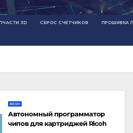
ПЧАСТИ 3D
СБРОС СЧЕТЧИКОВ
ПРОШИВКА 
RICOH
Автономный программатор
чипов для картриджей Ricoh