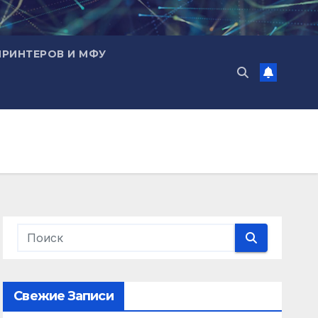
ПРИНТЕРОВ И МФУ
Свежие Записи