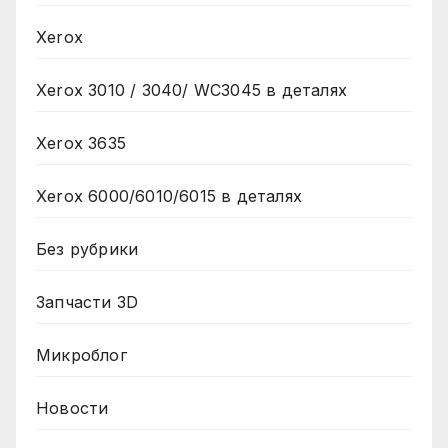
Xerox
Xerox 3010 / 3040/ WC3045 в деталях
Xerox 3635
Xerox 6000/6010/6015 в деталях
Без рубрики
Запчасти 3D
Микроблог
Новости