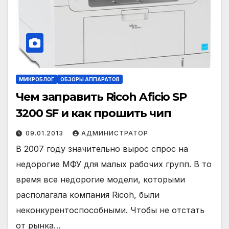
МИКРОБЛОГ
ОБЗОРЫ АППАРАТОВ
Чем заправить Ricoh Aficio SP
3200 SF и как прошить чип
09.01.2013
АДМИНИСТРАТОР
В 2007 году значительно вырос спрос на
недорогие МФУ для малых рабочих групп. В то
время все недорогие модели, которыми
располагала компания Ricoh, были
неконкурентоспособными. Чтобы не отстать
от рынка…