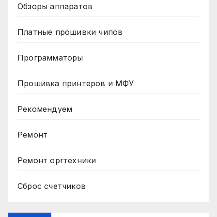
Обзоры аппаратов
Платные прошивки чипов
Программаторы
Прошивка принтеров и МФУ
Рекомендуем
Ремонт
Ремонт оргтехники
Сброс счетчиков