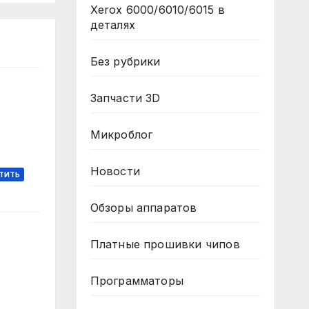
Xerox 6000/6010/6015 в
деталях
Без рубрики
Запчасти 3D
Микроблог
Новости
ТИТЬ
Обзоры аппаратов
Платные прошивки чипов
Программаторы