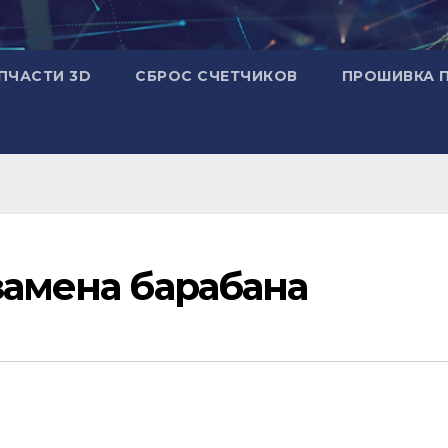
ПЧАСТИ 3D
СБРОС СЧЕТЧИКОВ
ПРОШИВКА 
замена барабана