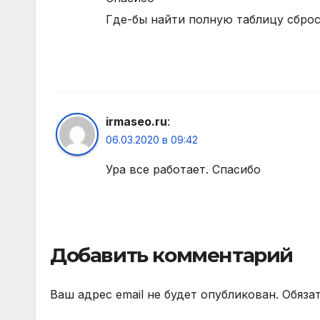
Где-бы найти полную таблицу сброс
irmaseo.ru
:
06.03.2020 в 09:42
Ура все работает. Спасибо
Добавить комментарий
Ваш адрес email не будет опубликован.
Обяза