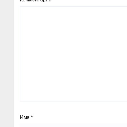
Имя
*