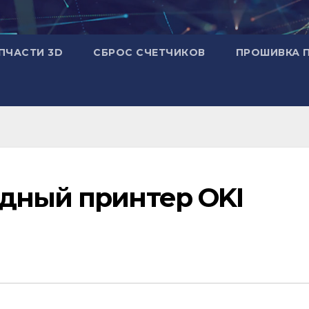
ПЧАСТИ 3D
СБРОС СЧЕТЧИКОВ
ПРОШИВКА 
дный принтер OKI