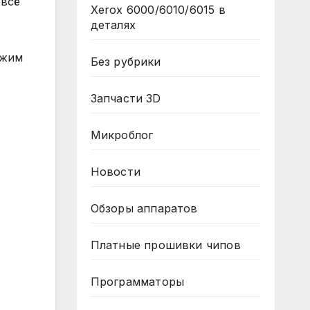
 всё
Xerox 6000/6010/6015 в
деталях
ежим
Без рубрики
Запчасти 3D
Микроблог
Новости
Обзоры аппаратов
Платные прошивки чипов
Программаторы