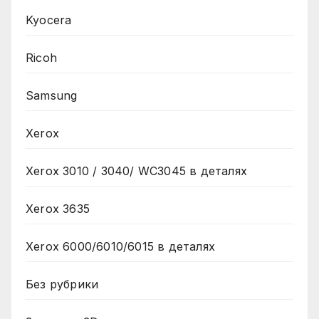
Kyocera
Ricoh
Samsung
Xerox
Xerox 3010 / 3040/ WC3045 в деталях
Xerox 3635
Xerox 6000/6010/6015 в деталях
Без рубрики