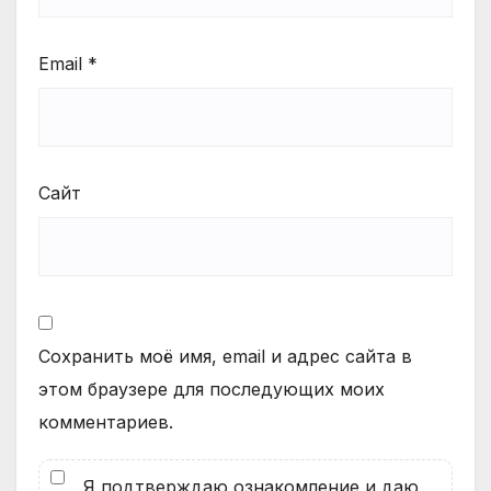
Email
*
Сайт
Сохранить моё имя, email и адрес сайта в
этом браузере для последующих моих
комментариев.
Я подтверждаю ознакомление и даю