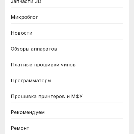
Запчасти 3D
Микроблог
Новости
Обзоры аппаратов
Платные прошивки чипов
Программаторы
Прошивка принтеров и МФУ
Рекомендуем
Ремонт