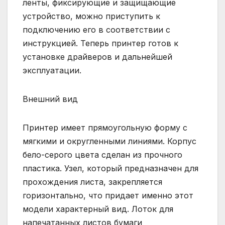
ленты, фиксирующие и защищающие
устройство, можно приступить к
подключению его в соответствии с
инструкцией. Теперь принтер готов к
установке драйверов и дальнейшей
эксплуатации.
Внешний вид
Принтер имеет прямоугольную форму с
мягкими и округленными линиями. Корпус
бело-серого цвета сделан из прочного
пластика. Узел, который предназначен для
прохождения листа, закрепляется
горизонтально, что придает именно этот
модели характерный вид. Лоток для
напечатанных листов бумаги