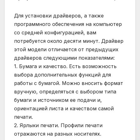
Для установки драйверов, а также
программного обеспечения на компьютер
со средней конфигурацией, вам
потребуется около десяти минут. Драйвер
этой модели отличается от предыдущих
драйверов следующими показателями:
1. Бумага и качество. Есть возможность
выбора дополнительных функций для
работы с бумагой. Можно вносить формат
вручную, определяться с выбором типа
бумаги и источником ее подачи и,
ориентацией листа и качеством самой
печати.
2. Ярлыки печати. Профили печати
отражаются на разных носителях.