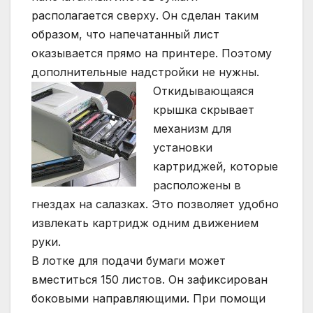
располагается сверху. Он сделан таким
образом, что напечатанный лист
оказывается прямо на принтере. Поэтому
дополнительные надстройки не нужны.
Откидывающаяся
крышка скрывает
механизм для
установки
картриджей, которые
расположены в
гнездах на салазках. Это позволяет удобно
извлекать картридж одним движением
руки.
В лотке для подачи бумаги может
вместиться 150 листов. Он зафиксирован
боковыми направляющими. При помощи