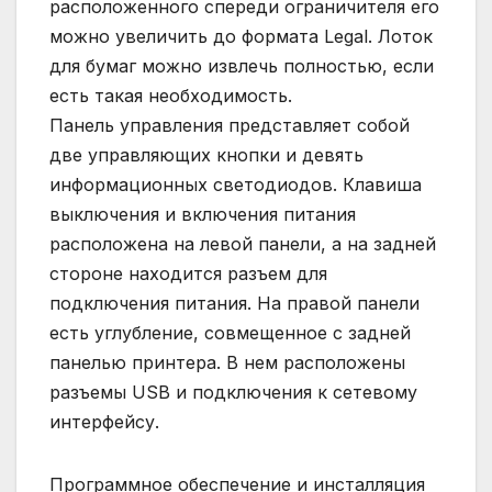
расположенного спереди ограничителя его
можно увеличить до формата Legal. Лоток
для бумаг можно извлечь полностью, если
есть такая необходимость.
Панель управления представляет собой
две управляющих кнопки и девять
информационных светодиодов. Клавиша
выключения и включения питания
расположена на левой панели, а на задней
стороне находится разъем для
подключения питания. На правой панели
есть углубление, совмещенное с задней
панелью принтера. В нем расположены
разъемы USB и подключения к сетевому
интерфейсу.
Программное обеспечение и инсталляция