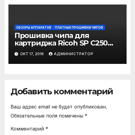
ОБЗОРЫ АППАРАТОВ
ПЛАТНЫЕ ПРОШИВКИ ЧИПОВ
Прошивка чипа для
картриджа Ricoh SP C250
CMYK
ОКТ 17, 2016
АДМИНИСТРАТОР
Добавить комментарий
Ваш адрес email не будет опубликован.
Обязательные поля помечены
*
Комментарий
*