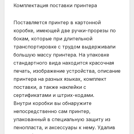
Комплектация поставки принтера
Поставляется принтер в картонной
коробке, имеющей две ручки-прорезы по
бокам, которые при длительной
транспортировке с трудом выдерживали
большую массу принтера. На упаковке
стандартного вида находится красочная
печать, изображение устройства, описание
принтера на разных языках, комплект
поставки, а также наклейки с
сертификатами и штрих-кодами.
Внутри коробки вы обнаружите
непосредственно сам принтер,
упакованный в специальную защиту из
пенопласта, и аксессуары к нему. Удалив