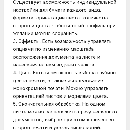
Существует возможность индивидуальной
настройки для бумаги каждого вида,
формата, ориентации листа, количества
сторон и цвета. Собственный профиль при
желании можно сохранить.
3. Эффекты. Есть возможность управлять
опциями по изменению масштаба
расположения документа на листе и
нанесения на нем водяных знаков.
4. Цвет. Есть возможность выбора глубины
цвета печати, а также использование
монохромной печати. Можно управлять
ориентацией листов и моделями цвета.
5. Окончательная обработка. На одном
листе можно расположить сразу несколько
документов, выбрав при этом количество
сторон печати и указав число копий.