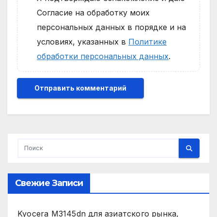
Согласие на обработку моих
персональных данных в порядке и на
условиях, указанных в
Политике
обработки персональных данных
.
Свежие Записи
Kyocera M3145dn для азиатского рынка,