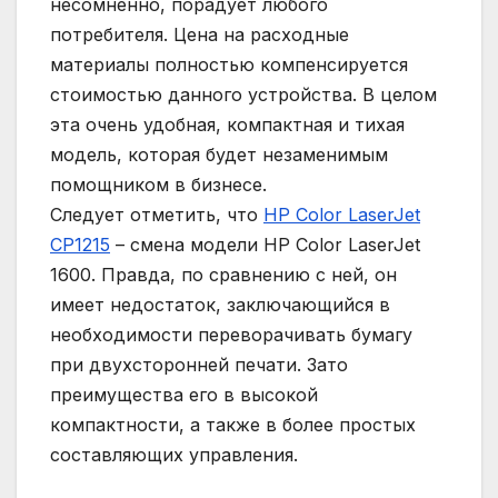
несомненно, порадует любого
потребителя. Цена на расходные
материалы полностью компенсируется
стоимостью данного устройства. В целом
эта очень удобная, компактная и тихая
модель, которая будет незаменимым
помощником в бизнесе.
Следует отметить, что
HP Color LaserJet
CP1215
– смена модели HP Color LaserJet
1600. Правда, по сравнению с ней, он
имеет недостаток, заключающийся в
необходимости переворачивать бумагу
при двухсторонней печати. Зато
преимущества его в высокой
компактности, а также в более простых
составляющих управления.