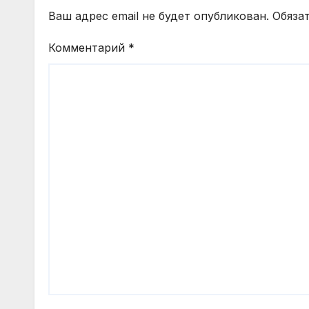
Ваш адрес email не будет опубликован.
Обяза
Комментарий
*