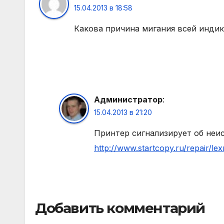
15.04.2013 в 18:58
Какова причина мигания всей индик
Администратор
:
15.04.2013 в 21:20
Принтер сигнализирует об неи
http://www.startcopy.ru/repair/l
Добавить комментарий