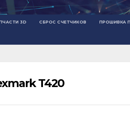
ПЧАСТИ 3D
СБРОС СЧЕТЧИКОВ
ПРОШИВКА 
exmark T420