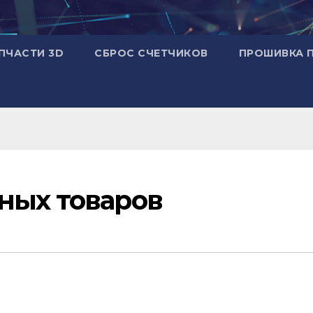
ПЧАСТИ 3D
СБРОС СЧЕТЧИКОВ
ПРОШИВКА 
ных товаров