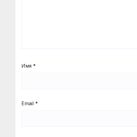
Имя
*
Email
*