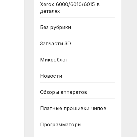
Xerox 6000/6010/6015 в
деталях
Без рубрики
Запчасти 3D
Микроблог
Новости
Обзоры аппаратов
Платные прошивки чипов
Программаторы