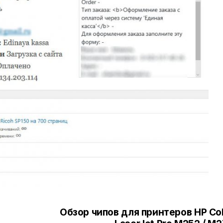
Обзор чипов для принтеров HP Co