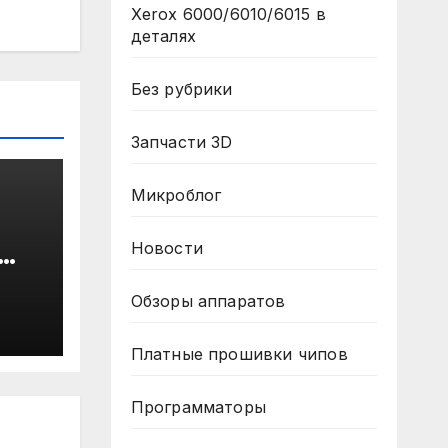
Xerox 6000/6010/6015 в
деталях
Без рубрики
Запчасти 3D
Микроблог
а
Новости
Обзоры аппаратов
Платные прошивки чипов
Программаторы