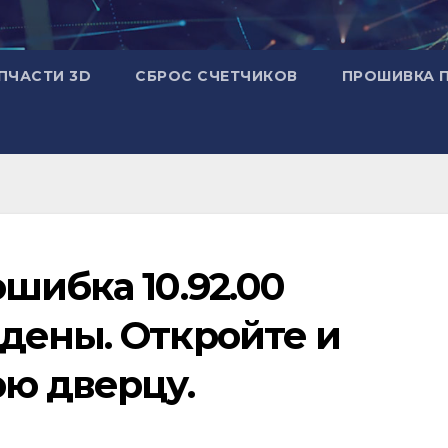
ПЧАСТИ 3D
СБРОС СЧЕТЧИКОВ
ПРОШИВКА 
шибка 10.92.00
дены. Откройте и
ю дверцу.