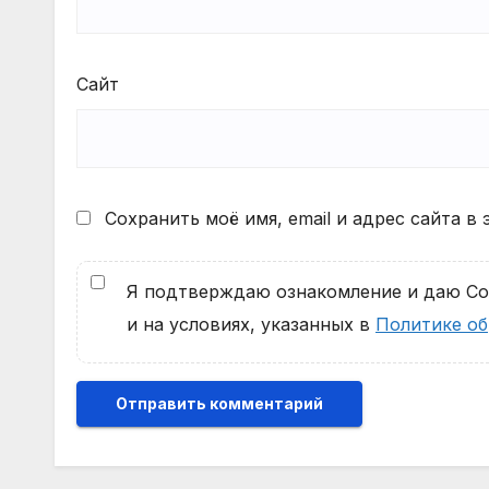
Сайт
Сохранить моё имя, email и адрес сайта 
Я подтверждаю ознакомление и даю Сог
и на условиях, указанных в
Политике об