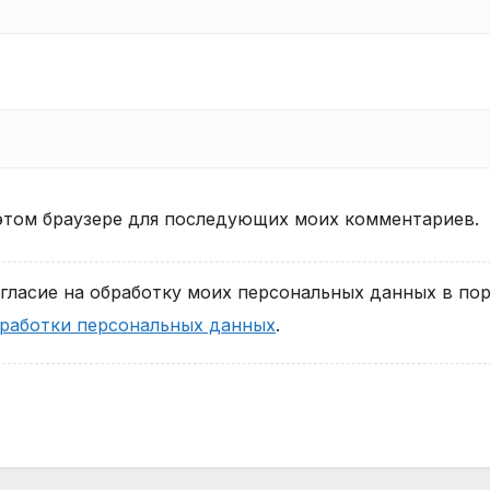
в этом браузере для последующих моих комментариев.
ласие на обработку моих персональных данных в по
работки персональных данных
.