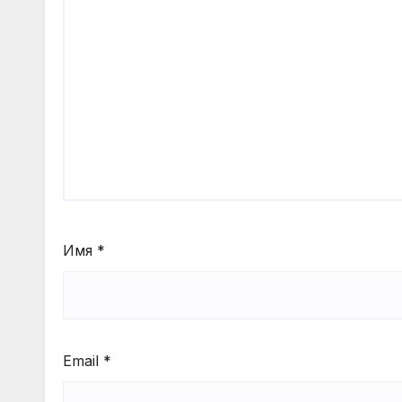
Имя
*
Email
*