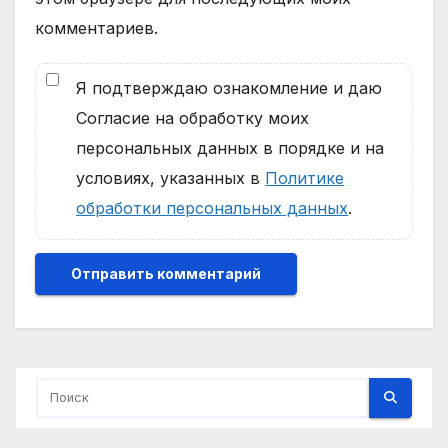
комментариев.
Я подтверждаю ознакомление и даю
Согласие на обработку моих
персональных данных в порядке и на
условиях, указанных в
Политике
обработки персональных данных
.