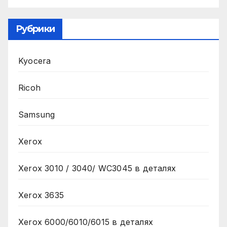
Рубрики
Kyocera
Ricoh
Samsung
Xerox
Xerox 3010 / 3040/ WC3045 в деталях
Xerox 3635
Xerox 6000/6010/6015 в деталях