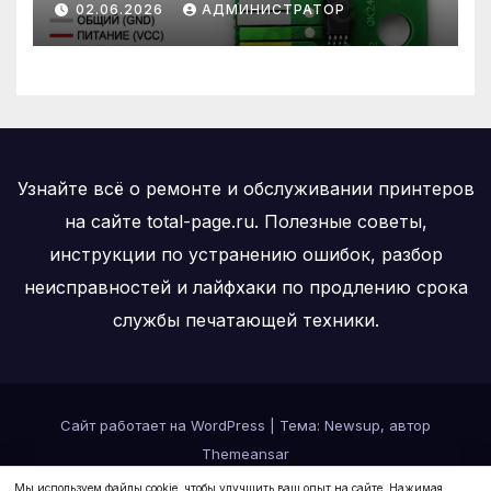
02.06.2026
АДМИНИСТРАТОР
Узнайте всё о ремонте и обслуживании принтеров
на сайте total-page.ru. Полезные советы,
инструкции по устранению ошибок, разбор
неисправностей и лайфхаки по продлению срока
службы печатающей техники.
Сайт работает на WordPress
|
Тема:
Newsup
, автор
Themeansar
Мы используем файлы cookie, чтобы улучшить ваш опыт на сайте. Нажимая