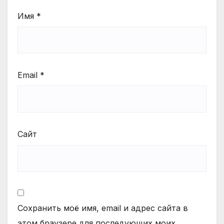
Имя
*
Email
*
Сайт
Сохранить моё имя, email и адрес сайта в
этом браузере для последующих моих