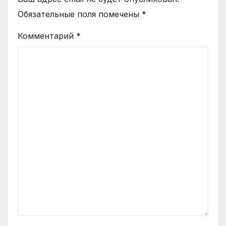
Обязательные поля помечены
*
Комментарий
*