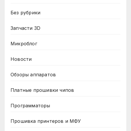
Без рубрики
Запчасти 3D
Микроблог
Новости
Обзоры аппаратов
Платные прошивки чипов
Программаторы
Прошивка принтеров и МФУ