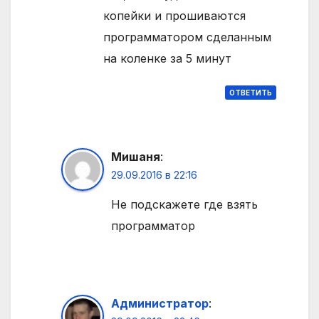
копейки и прошиваются
программатором сделанным
на коленке за 5 минут
ОТВЕТИТЬ
Мишаня
:
29.09.2016 в 22:16
Не подскажете где взять
программатор
Администратор
: