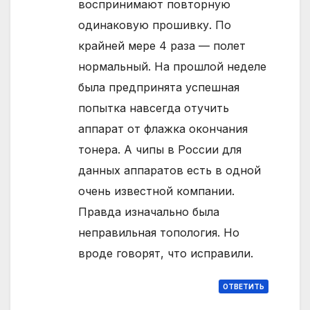
воспринимают повторную
одинаковую прошивку. По
крайней мере 4 раза — полет
нормальный. На прошлой неделе
была предпринята успешная
попытка навсегда отучить
аппарат от флажка окончания
тонера. А чипы в России для
данных аппаратов есть в одной
очень известной компании.
Правда изначально была
неправильная топология. Но
вроде говорят, что исправили.
ОТВЕТИТЬ