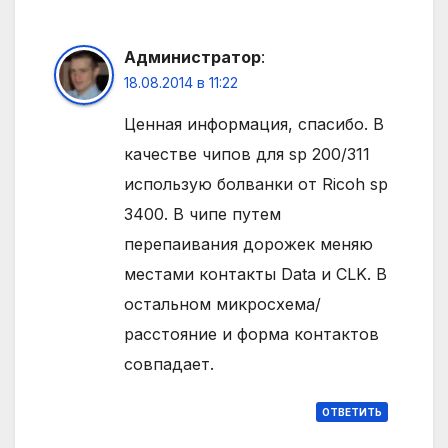
Администратор
:
18.08.2014 в 11:22
Ценная информация, спасибо. В
качестве чипов для sp 200/311
использую болванки от Ricoh sp
3400. В чипе путем
перепаивания дорожек меняю
местами контакты Data и CLK. В
остальном микросхема/
расстояние и форма контактов
совпадает.
ОТВЕТИТЬ