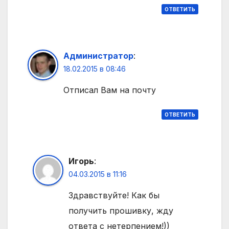
ОТВЕТИТЬ
Администратор
:
18.02.2015 в 08:46
Отписал Вам на почту
ОТВЕТИТЬ
Игорь
:
04.03.2015 в 11:16
Здравствуйте! Как бы
получить прошивку, жду
ответа с нетерпением!))