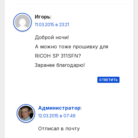
Игорь
:
11.03.2015 в 23:21
Доброй ночи!
А можно тоже прошивку для
RICOH SP 311SFN?
Заранее благодарю!
ОТВЕТИТЬ
Администратор
:
12.03.2015 в 07:49
Отписал в почту