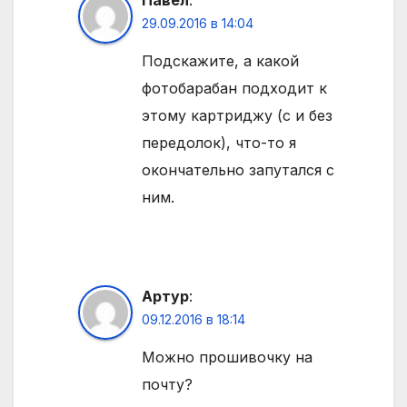
29.09.2016 в 14:04
Подскажите, а какой
фотобарабан подходит к
этому картриджу (с и без
передолок), что-то я
окончательно запутался с
ним.
Артур
:
09.12.2016 в 18:14
Можно прошивочку на
почту?