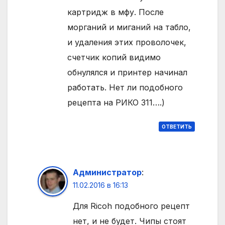
картридж в мфу. После
морганий и миганий на табло,
и удаления этих проволочек,
счетчик копий видимо
обнулялся и принтер начинал
работать. Нет ли подобного
рецепта на РИКО 311….)
ОТВЕТИТЬ
Администратор
:
11.02.2016 в 16:13
Для Ricoh подобного рецепт
нет, и не будет. Чипы стоят