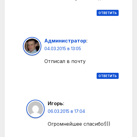
ОТВЕТИТЬ
Администратор
:
04.03.2015 в 13:05
Отписал в почту
ОТВЕТИТЬ
Игорь
:
06.03.2015 в 17:04
Огромнейшее спасибо!)))