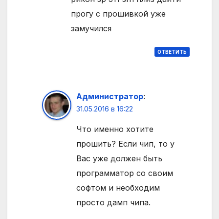
прогу с прошивкой уже
замучился
ОТВЕТИТЬ
Администратор
:
31.05.2016 в 16:22
Что именно хотите
прошить? Если чип, то у
Вас уже должен быть
программатор со своим
софтом и необходим
просто дамп чипа.