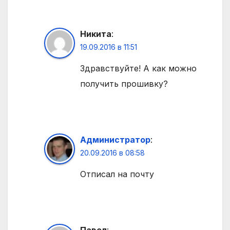
Никита
:
19.09.2016 в 11:51
Здравствуйте! А как можно
получить прошивку?
Администратор
:
20.09.2016 в 08:58
Отписал на почту
Павел
: