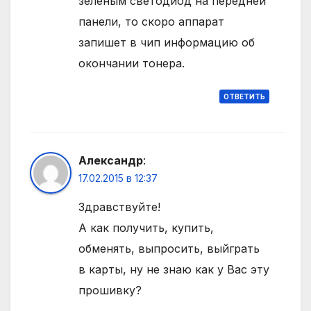
зеленым светодиод на передней
панели, то скоро аппарат
запишет в чип информацию об
окончании тонера.
ОТВЕТИТЬ
Александр
:
17.02.2015 в 12:37
Здравствуйте!
А как получить, купить,
обменять, выпросить, выйграть
в карты, ну не знаю как у Вас эту
прошивку?