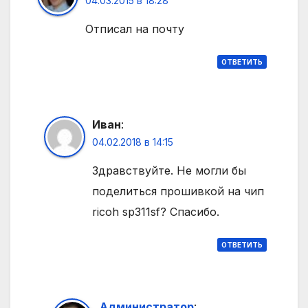
04.03.2015 в 18:28
Отписал на почту
ОТВЕТИТЬ
Иван
:
04.02.2018 в 14:15
Здравствуйте. Не могли бы
поделиться прошивкой на чип
ricoh sp311sf? Спасибо.
ОТВЕТИТЬ
Администратор
: