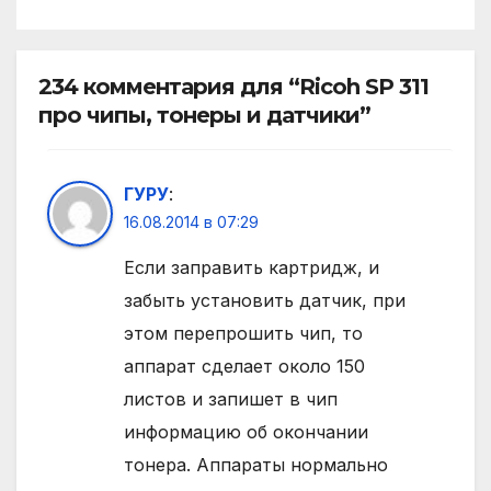
234 комментария для “Ricoh SP 311
про чипы, тонеры и датчики”
ГУРУ
:
16.08.2014 в 07:29
Если заправить картридж, и
забыть установить датчик, при
этом перепрошить чип, то
аппарат сделает около 150
листов и запишет в чип
информацию об окончании
тонера. Аппараты нормально