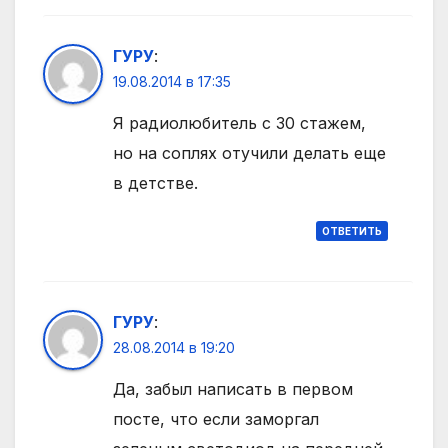
ГУРУ
:
19.08.2014 в 17:35
Я радиолюбитель с 30 стажем,
но на соплях отучили делать еще
в детстве.
ОТВЕТИТЬ
ГУРУ
:
28.08.2014 в 19:20
Да, забыл написать в первом
посте, что если заморгал