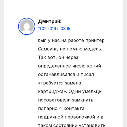
Дмитрий
:
11.02.2016 в 08:15
был у нас на работе принтер
Самсунг, не помню модель.
Так вот, он через
определенное число копий
останавливался и писал
«требуется замена
картриджа». Одни умельцы
посоветовали замкнуть
попарно 4 контакта
подручной проволочкой и в
таком состоянии установить