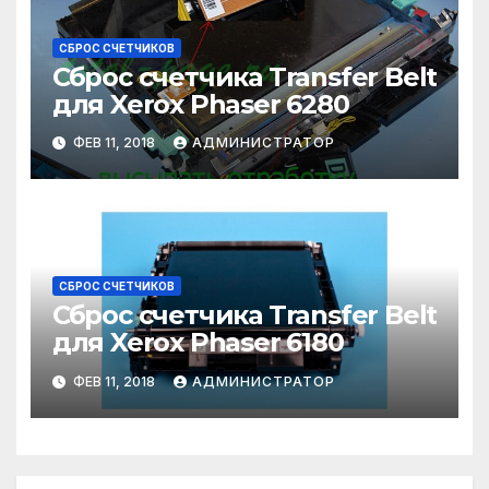
СБРОС СЧЕТЧИКОВ
Сброс счетчика Transfer Belt
для Xerox Phaser 6280
ФЕВ 11, 2018
АДМИНИСТРАТОР
СБРОС СЧЕТЧИКОВ
Сброс счетчика Transfer Belt
для Xerox Phaser 6180
ФЕВ 11, 2018
АДМИНИСТРАТОР