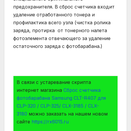
предохранителя. В сброс счетчика входит
удаление отработанного тонера и
профилактика всего узла (чистка ролика
заряда, протирка от тонерного налета
фотоэлемента отвечающего за удаление
остаточного заряда с фотобарабана.)
В связи с устаревание скрипта
интернет магазина
Сброс счетчика
фотобарабана Samsung CLT-R407 для
CLP-320 / CLP-325/ CLX-3185 / CLX-
3180
можно заказать на нашем новом
сайте
https://rx6015.ru