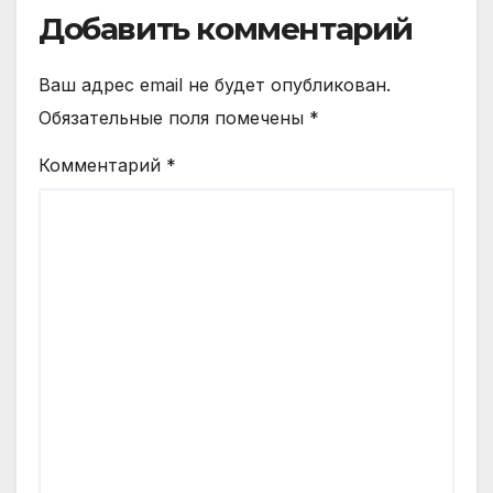
Добавить комментарий
Ваш адрес email не будет опубликован.
Обязательные поля помечены
*
Комментарий
*