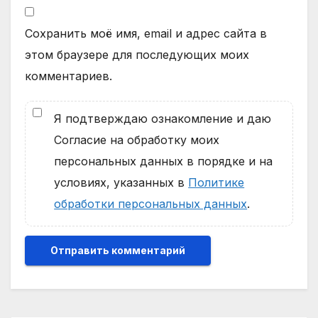
Сохранить моё имя, email и адрес сайта в
этом браузере для последующих моих
комментариев.
Я подтверждаю ознакомление и даю
Согласие на обработку моих
персональных данных в порядке и на
условиях, указанных в
Политике
обработки персональных данных
.