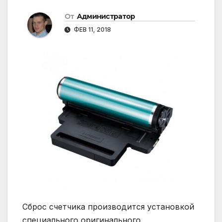
От
Администратор
ФЕВ 11, 2018
Сброс счетчика производится установкой
специального оригинального