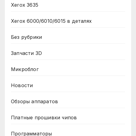
Xerox 3635
Xerox 6000/6010/6015 в деталях
Без рубрики
Запчасти 3D
Микроблог
Новости
Обзоры аппаратов
Платные прошивки чипов
Программаторы