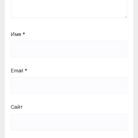
Имя
*
Email
*
Сайт