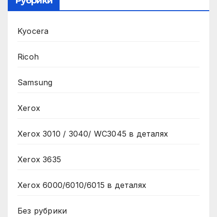
Рубрики
Kyocera
Ricoh
Samsung
Xerox
Xerox 3010 / 3040/ WC3045 в деталях
Xerox 3635
Xerox 6000/6010/6015 в деталях
Без рубрики