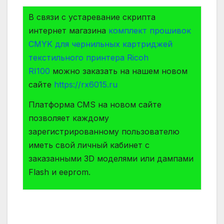
В связи с устаревание скрипта
интернет магазина
комплект прошивок
CMYK для чернильных картриджей
текстильного принтера Ricoh
RI100
можно заказать на нашем новом
сайте
https://rx6015.ru
Платформа СMS на новом сайте
позволяет каждому
зарегистрированному пользователю
иметь свой личный кабинет с
заказанными 3D моделями или дампами
Flash и eeprom.