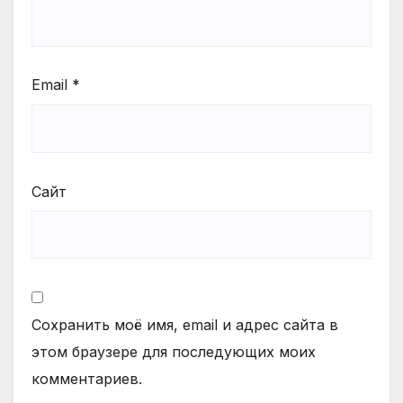
Email
*
Сайт
Сохранить моё имя, email и адрес сайта в
этом браузере для последующих моих
комментариев.