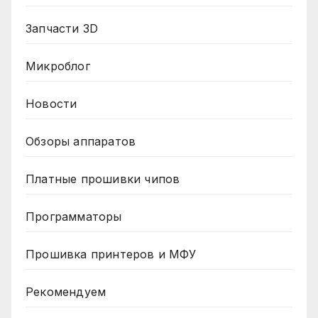
Запчасти 3D
Микроблог
Новости
Обзоры аппаратов
Платные прошивки чипов
Программаторы
Прошивка принтеров и МФУ
Рекомендуем