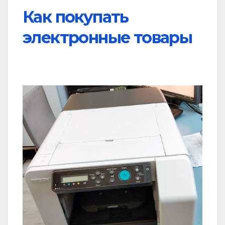
Как покупать
электронные товары