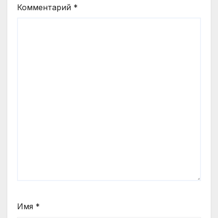
Комментарий
*
Имя
*