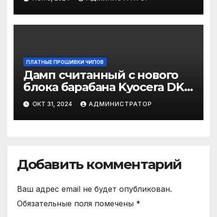
ПЛАТНЫЕ ПРОШИВКИ ЧИПОВ
Дамп считанный с нового
блока барабана Kyocera DK-
8350
ОКТ 31, 2024
АДМИНИСТРАТОР
Добавить комментарий
Ваш адрес email не будет опубликован.
Обязательные поля помечены
*