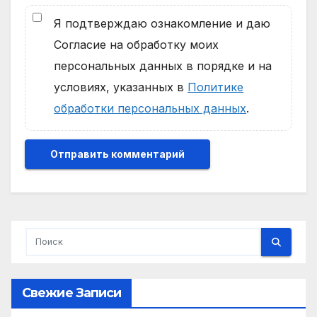
Я подтверждаю ознакомление и даю
Согласие на обработку моих
персональных данных в порядке и на
условиях, указанных в
Политике
обработки персональных данных
.
Свежие Записи