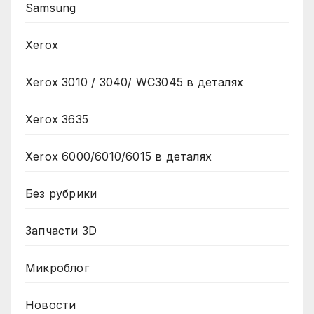
Samsung
Xerox
Xerox 3010 / 3040/ WC3045 в деталях
Xerox 3635
Xerox 6000/6010/6015 в деталях
Без рубрики
Запчасти 3D
Микроблог
Новости