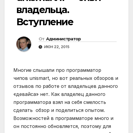
владельца.
Вступление
От
Администратор
ИЮН 22, 2015
Многие слышали про программатор
чипов unismart, но вот реальных обзоров и
отзывов по работе от владельцев данного
«девайса» нет. Как владелец данного
программатора взял на себя смелость
сделать обзор и поделиться опытом.
Возможностей в программаторе много и
он постоянно обновляется, поэтому для