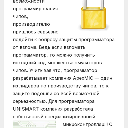
возможности
программирования
чипов,
производителю
пришлось серьезно
подойти к вопросу защиты программатора
от взлома. Ведь если взломать
программатор, то можно получить
исходный код множества эмуляторов
чипов. Учитывая что, программатор
разрабатывает компания ApexMIC — один
из лидеров по производству чипов, то к
защите подошли со всей возможной
серьезностью. Для программатора
UNISMART компания разработала
собственный специализированный
микроконтроллер!!!
С