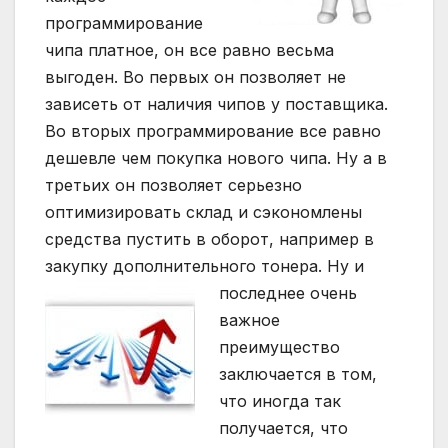
программирование
чипа платное, он все равно весьма
выгоден. Во первых он позволяет не
зависеть от наличия чипов у поставщика.
Во вторых программирование все равно
дешевле чем покупка нового чипа. Ну а в
третьих он позволяет серьезно
оптимизировать склад и сэкономлены
средства пустить в оборот, например в
закупку дополнительного тонера.
Ну и
последнее очень
важное
преимущество
заключается в том,
что иногда так
получается, что