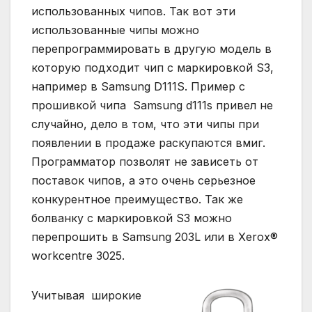
использованных чипов. Так вот эти
использованные чипы можно
перепрограммировать в другую модель в
которую подходит чип с маркировкой S3,
например в Samsung D111S. Пример с
прошивкой чипа Samsung d111s привел не
случайно, дело в том, что эти чипы при
появлении в продаже раскупаются вмиг.
Программатор позволят не зависеть от
поставок чипов, а это очень серьезное
конкурентное преимущество. Так же
болванку с маркировкой S3 можно
перепрошить в Samsung 203L или в Xerox®
workcentre 3025.
Учитывая широкие