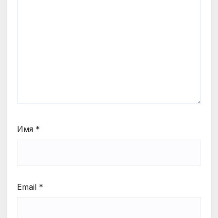
Имя
*
Email
*