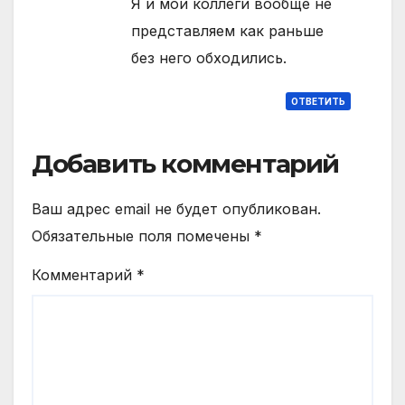
Я и мои коллеги вообще не
представляем как раньше
без него обходились.
ОТВЕТИТЬ
Добавить комментарий
Ваш адрес email не будет опубликован.
Обязательные поля помечены
*
Комментарий
*