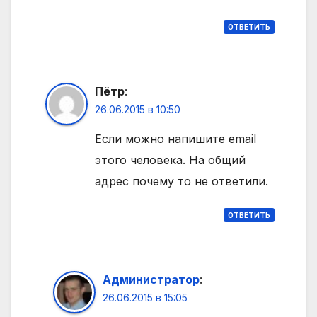
ОТВЕТИТЬ
Пётр
:
26.06.2015 в 10:50
Если можно напишите email
этого человека. На общий
адрес почему то не ответили.
ОТВЕТИТЬ
Администратор
:
26.06.2015 в 15:05