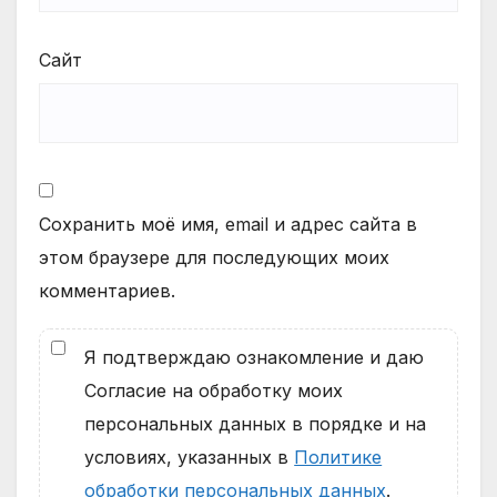
Сайт
Сохранить моё имя, email и адрес сайта в
этом браузере для последующих моих
комментариев.
Я подтверждаю ознакомление и даю
Согласие на обработку моих
персональных данных в порядке и на
условиях, указанных в
Политике
обработки персональных данных
.