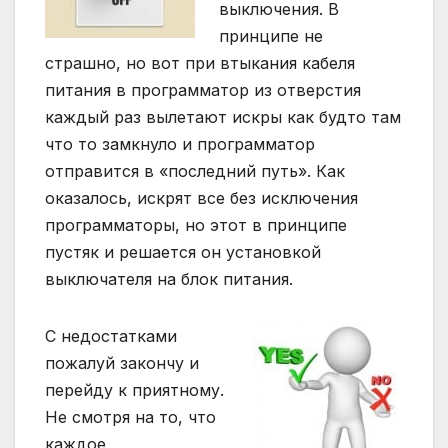
выключения. В
принципе не
страшно, но вот при втыкания кабеля
питания в программатор из отверстия
каждый раз вылетают искры как будто там
что то замкнуло и программатор
отправится в «последний путь». Как
оказалось, искрят все без исключения
программаторы, но этот в принципе
пустяк и решается он установкой
выключателя на блок питания.
С недостатками
пожалуй закончу и
перейду к приятному.
Не смотря на то, что
каждое