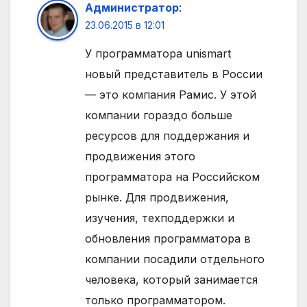
Администратор
:
23.06.2015 в 12:01
У программатора unismart
новый представитель в России
— это компания Рамис. У этой
компании гораздо больше
ресурсов для поддержания и
продвижения этого
программатора на Российском
рынке. Для продвижения,
изучения, техподдержки и
обновления программатора в
компании посадили отдельного
человека, который занимается
только программатором.