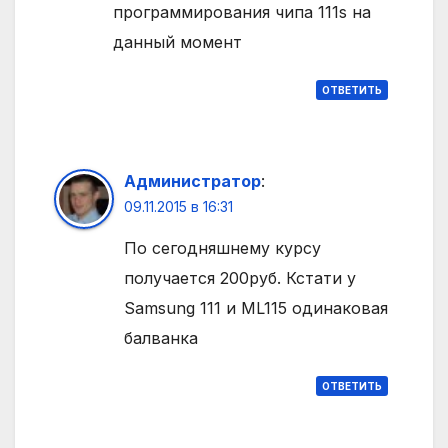
программирования чипа 111s на
данный момент
ОТВЕТИТЬ
Администратор
:
09.11.2015 в 16:31
По сегодняшнему курсу
получается 200руб. Кстати у
Samsung 111 и ML115 одинаковая
балванка
ОТВЕТИТЬ