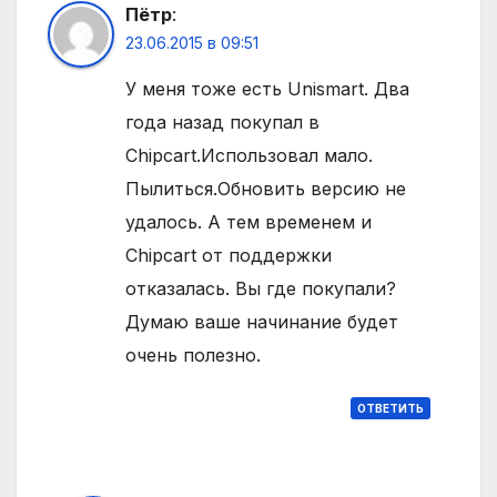
Пётр
:
23.06.2015 в 09:51
У меня тоже есть Unismart. Два
года назад покупал в
Chipcart.Использовал мало.
Пылиться.Обновить версию не
удалось. А тем временем и
Chipcart от поддержки
отказалась. Вы где покупали?
Думаю ваше начинание будет
очень полезно.
ОТВЕТИТЬ