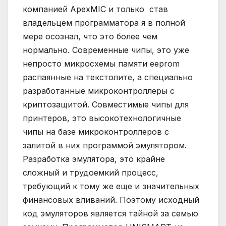
компанией ApexMIC и только став
владельцем программатора я в полной
мере осознал, что это более чем
нормально. Современные чипы, это уже
непросто микросхемы памяти eeprom
распаянные на текстолите, а специально
разработанные микроконтроллеры с
криптозащитой. Совместимые чипы для
принтеров, это высокотехнологичные
чипы на базе микроконтроллеров с
залитой в них программой эмулятором.
Разработка эмулятора, это крайне
сложный и трудоемкий процесс,
требующий к тому же еще и значительных
финансовых вливаний. Поэтому исходный
код эмуляторов является тайной за семью