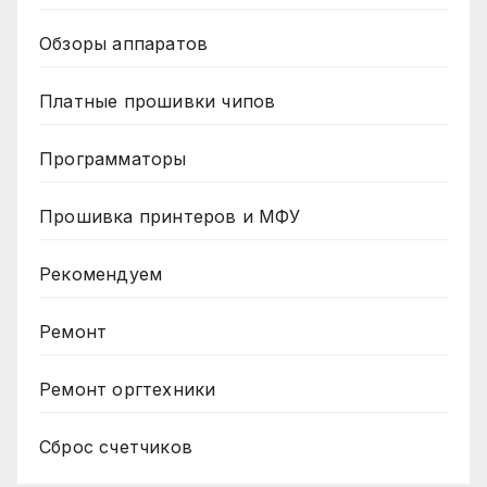
Обзоры аппаратов
Платные прошивки чипов
Программаторы
Прошивка принтеров и МФУ
Рекомендуем
Ремонт
Ремонт оргтехники
Сброс счетчиков