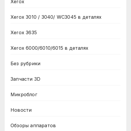
Xerox
Xerox 3010 / 3040/ WC3045 в деталях
Xerox 3635
Xerox 6000/6010/6015 в деталях
Без рубрики
Запчасти 3D
Микроблог
Новости
Обзоры аппаратов