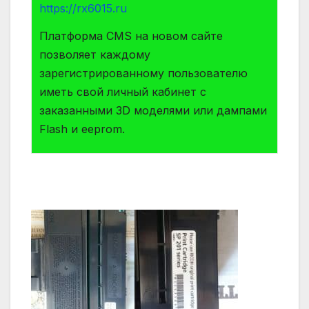
https://rx6015.ru
Платформа СMS на новом сайте
позволяет каждому
зарегистрированному пользователю
иметь свой личный кабинет с
заказанными 3D моделями или дампами
Flash и eeprom.