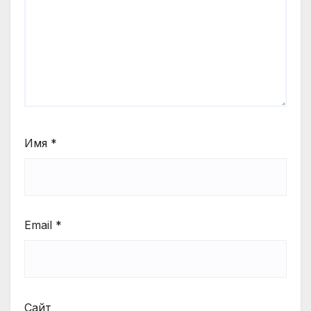
Имя
*
Email
*
Сайт