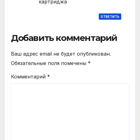
картриджа
ОТВЕТИТЬ
Добавить комментарий
Ваш адрес email не будет опубликован.
Обязательные поля помечены
*
Комментарий
*