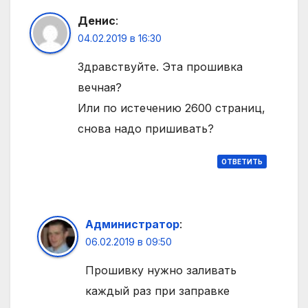
Денис
:
04.02.2019 в 16:30
Здравствуйте. Эта прошивка
вечная?
Или по истечению 2600 страниц,
снова надо пришивать?
ОТВЕТИТЬ
Администратор
:
06.02.2019 в 09:50
Прошивку нужно заливать
каждый раз при заправке