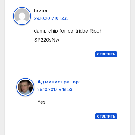
levon
:
29.10.2017 в 15:35
damp chip for cartridge Ricoh
SP220sNw
ОТВЕТИТЬ
Администратор
:
29.10.2017 в 18:53
Yes
ОТВЕТИТЬ