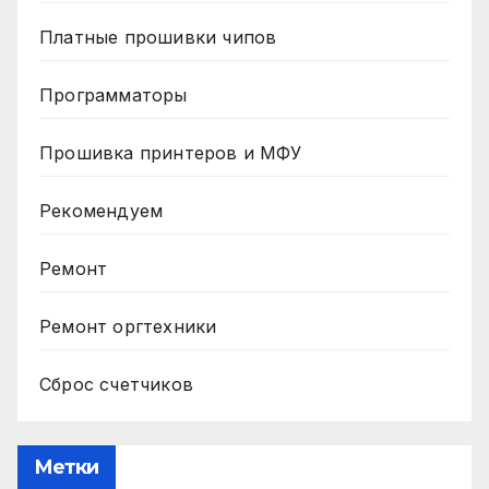
Платные прошивки чипов
Программаторы
Прошивка принтеров и МФУ
Рекомендуем
Ремонт
Ремонт оргтехники
Сброс счетчиков
Метки