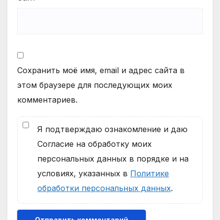
Сохранить моё имя, email и адрес сайта в
этом браузере для последующих моих
комментариев.
Я подтверждаю ознакомление и даю
Согласие на обработку моих
персональных данных в порядке и на
условиях, указанных в
Политике
обработки персональных данных
.