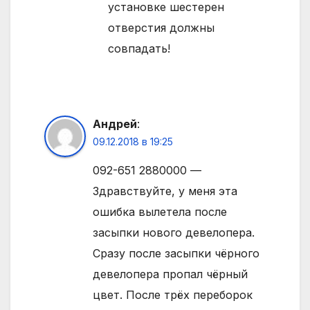
установке шестерен
отверстия должны
совпадать!
Андрей
:
09.12.2018 в 19:25
092-651 2880000 —
Здравствуйте, у меня эта
ошибка вылетела после
засыпки нового девелопера.
Сразу после засыпки чёрного
девелопера пропал чёрный
цвет. После трёх переборок