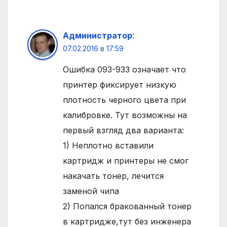
Администратор
:
07.02.2016 в 17:59
Ошибка 093-933 означает что
принтер фиксирует низкую
плотность черного цвета при
калибровке. Тут возможны на
первый взгляд два варианта:
1) Неплотно вставили
картридж и принтеры не смог
накачать тонер, лечится
заменой чипа
2) Попался бракованный тонер
в картридже,тут без инженера