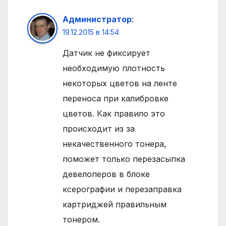
Администратор
:
19.12.2015 в 14:54
Датчик не фиксирует
необходимую плотность
некоторых цветов на ленте
переноса при калибровке
цветов. Как правило это
происходит из за
некачественного тонера,
поможет только перезасыпка
девелоперов в блоке
ксерографии и перезаправка
картриджей правильным
тонером.