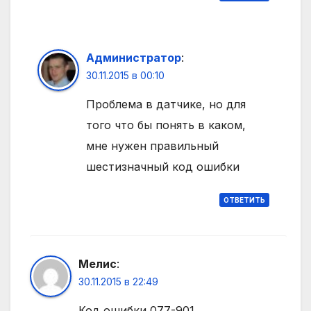
Администратор
:
30.11.2015 в 00:10
Проблема в датчике, но для
того что бы понять в каком,
мне нужен правильный
шестизначный код ошибки
ОТВЕТИТЬ
Мелис
:
30.11.2015 в 22:49
Код ошибки 077-901