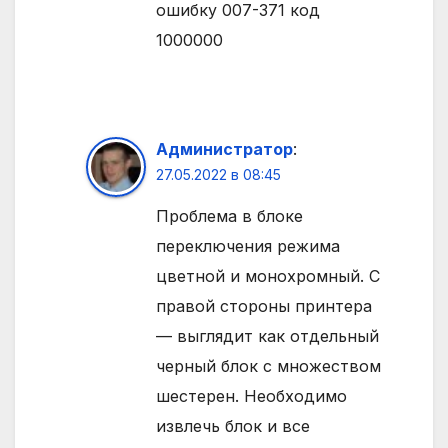
ошибку 007-371 код
1000000
Администратор
:
27.05.2022 в 08:45
Проблема в блоке
переключения режима
цветной и монохромный. С
правой стороны принтера
— выглядит как отдельный
черный блок с множеством
шестерен. Необходимо
извлечь блок и все