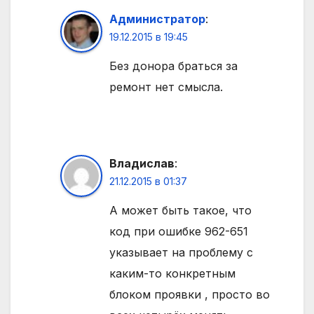
Администратор
:
19.12.2015 в 19:45
Без донора браться за
ремонт нет смысла.
Владислав
:
21.12.2015 в 01:37
А может быть такое, что
код при ошибке 962-651
указывает на проблему с
каким-то конкретным
блоком проявки , просто во