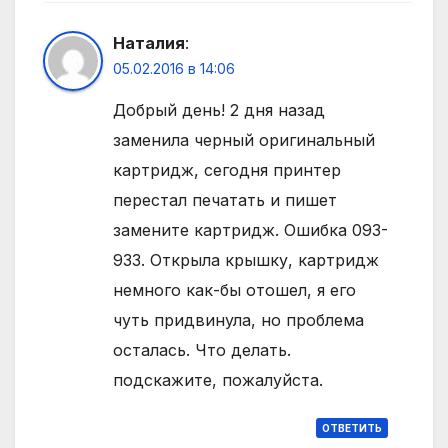
Наталия
:
05.02.2016 в 14:06
Добрый день! 2 дня назад
заменила черный оригинальный
картридж, сегодня принтер
перестал печатать и пишет
замените картридж. Ошибка 093-
933. Открыла крышку, картридж
немного как-бы отошел, я его
чуть придвинула, но проблема
осталась. Что делать.
подскажите, пожалуйста.
ОТВЕТИТЬ