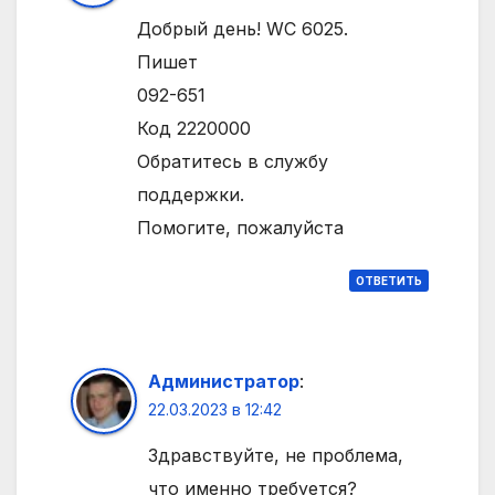
Добрый день! WC 6025.
Пишет
092-651
Код 2220000
Обратитесь в службу
поддержки.
Помогите, пожалуйста
ОТВЕТИТЬ
Администратор
:
22.03.2023 в 12:42
Здравствуйте, не проблема,
что именно требуется?