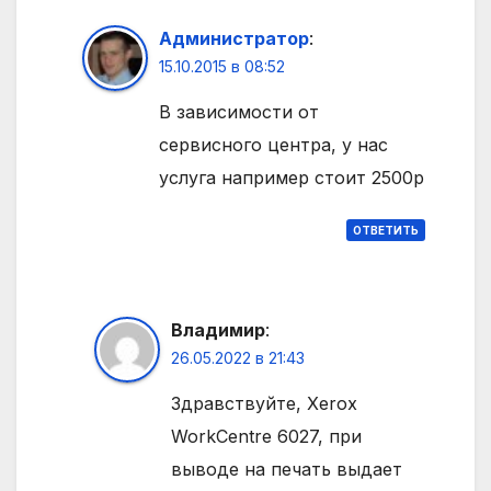
Администратор
:
15.10.2015 в 08:52
В зависимости от
сервисного центра, у нас
услуга например стоит 2500р
ОТВЕТИТЬ
Владимир
:
26.05.2022 в 21:43
Здравствуйте, Xerox
WorkCentre 6027, при
выводе на печать выдает