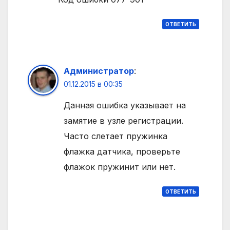
ОТВЕТИТЬ
Администратор
:
01.12.2015 в 00:35
Данная ошибка указывает на
замятие в узле регистрации.
Часто слетает пружинка
флажка датчика, проверьте
флажок пружинит или нет.
ОТВЕТИТЬ