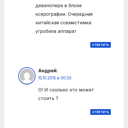
девелопера в блоке
ксерографии. Очередная
китайская совместимка
угробила аппарат
ОТВЕТИТЬ
Андрей
:
15.10.2015 в 00:20
О! И сколько это может
стоить ?
ОТВЕТИТЬ