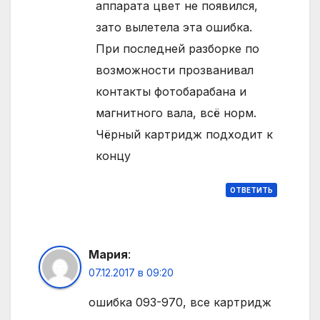
аппарата цвет не появился,
зато вылетела эта ошибка.
При последней разборке по
возможности прозванивал
контакты фотобарабана и
магнитного вала, всё норм.
Чёрный картридж подходит к
концу
ОТВЕТИТЬ
Мария
:
07.12.2017 в 09:20
ошибка 093-970, все картридж