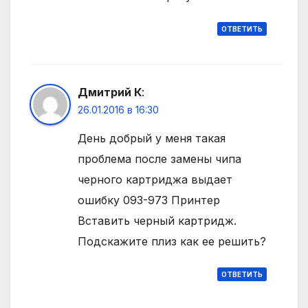
ОТВЕТИТЬ
Дмитрий К
:
26.01.2016 в 16:30
День добрый у меня такая
проблема после замены чипа
черного картриджа выдает
ошибку 093-973 Принтер
Вставить черный картридж.
Подскажите плиз как ее решить?
ОТВЕТИТЬ