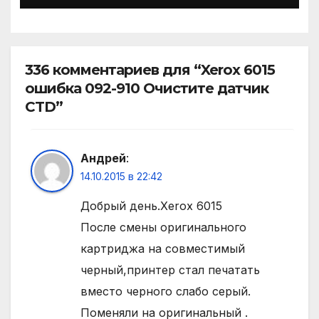
336 комментариев для “Xerox 6015
ошибка 092-910 Очистите датчик
CTD”
Андрей
:
14.10.2015 в 22:42
Добрый день.Xerox 6015
После смены оригинального
картриджа на совместимый
черный,принтер стал печатать
вместо черного слабо серый.
Поменяли на оригинальный .