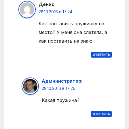
Денис
:
28.10.2016 в 17:24
Как поставить пружинку на
место? У меня она слетела, а
как поставить не знаю
ОТВЕТИТЬ
Администратор
:
28.10.2016 в 17:26
Какая пружина?
ОТВЕТИТЬ