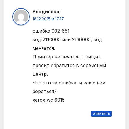
Владислав
:
18.12.2015 в 17:17
ошибка 092-651
код 2110000 или 2130000, код
меняется.
Принтер не печатает, пищит,
просит обратится в сервисный
центр.
Что это за ошибка, и как с ней
бороться?
xerox wc 6015
ОТВЕТИТЬ