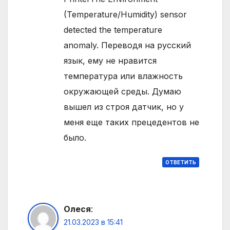
(Temperature/Humidity) sensor
detected the temperature
anomaly. Переводя на русский
язык, ему не нравится
температура или влажность
окружающей среды. Думаю
вышел из строя датчик, но у
меня еще таких прецедентов не
было.
ОТВЕТИТЬ
Олеся
:
21.03.2023 в 15:41