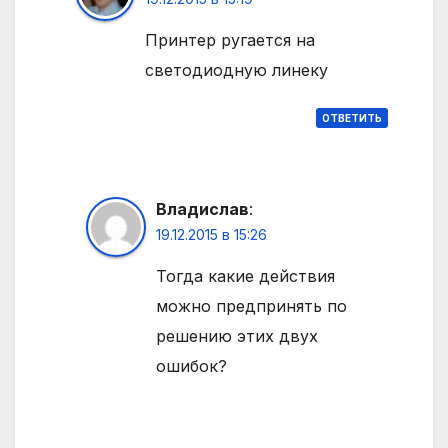
Принтер ругается на
светодиодную линеку
ОТВЕТИТЬ
Владислав
:
19.12.2015 в 15:26
Тогда какие действия
можно предпринять по
решению этих двух
ошибок?