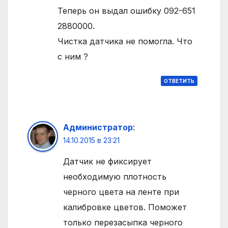
Теперь он выдал ошибку 092-651
2880000.
Чистка датчика не помогла. Что
с ним ?
ОТВЕТИТЬ
Администратор
:
14.10.2015 в 23:21
Датчик не фиксирует
необходимую плотность
черного цвета на ленте при
калибровке цветов. Поможет
только перезасыпка черного