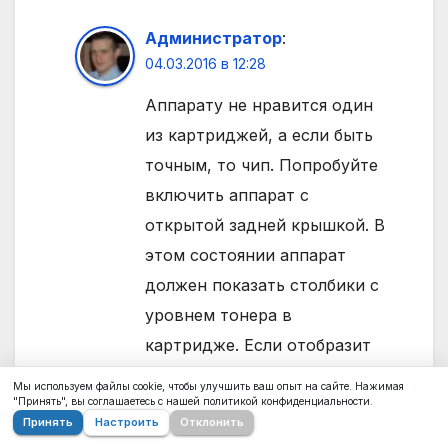
Администратор
:
04.03.2016 в 12:28
Аппарату не нравится один
из картриджей, а если быть
точным, то чип. Попробуйте
включить аппарат с
открытой задней крышкой. В
этом состоянии аппарат
должен показать столбики с
уровнем тонера в
картридже. Если отобразит
уровень, то подбирайте
Мы используем файлы cookie, чтобы улучшить ваш опыт на сайте. Нажимая
"Принять", вы соглашаетесь с нашей политикой конфиденциальности.
регион чипов
Принять
Настроить
Отклонить