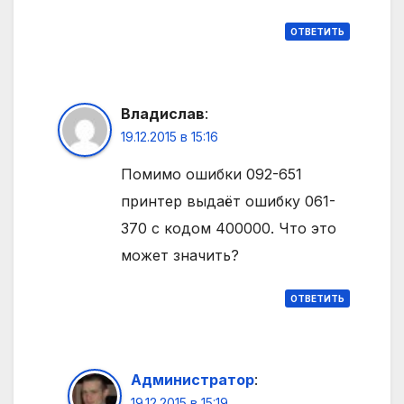
ОТВЕТИТЬ
Владислав
:
19.12.2015 в 15:16
Помимо ошибки 092-651
принтер выдаёт ошибку 061-
370 с кодом 400000. Что это
может значить?
ОТВЕТИТЬ
Администратор
:
19.12.2015 в 15:19